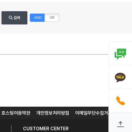
검색
AND
OR
호스팅이용약관
개인정보처리방침
이메일무단수집거부
CUSTOMER CENTER