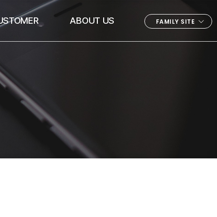
USTOMER
ABOUT US
FAMILY SITE