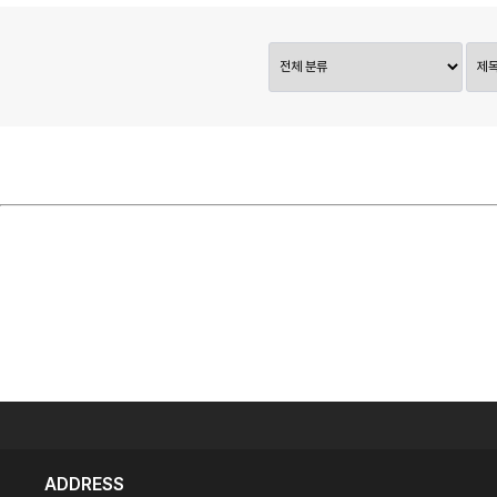
ADDRESS