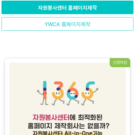
자원봉사센터 홈페이지제작
YWCA 홈페이지제작
신청마감