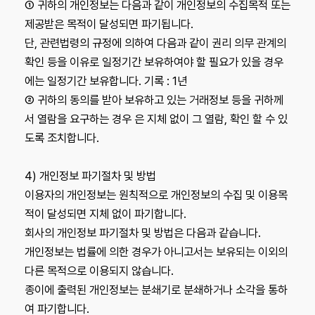
① 귀하의 개인정보는 다음과 같이 개인정보의 수집목적 또는
제공받은 목적이 달성되면 파기됩니다.
단, 관련법령의 규정에 의하여 다음과 같이 권리 의무 관계의
확인 등을 이유로 일정기간 보유하여야 할 필요가 있을 경우
에는 일정기간 보유합니다. 기록 : 1년
② 귀하의 동의를 받아 보유하고 있는 거래정보 등을 귀하께
서 열람을 요구하는 경우 은 지체 없이 그 열람, 확인 할 수 있
도록 조치합니다.
4) 개인정보 파기절차 및 방법
이용자의 개인정보는 원칙적으로 개인정보의 수집 및 이용목
적이 달성되면 지체 없이 파기합니다.
회사의 개인정보 파기절차 및 방법은 다음과 같습니다.
개인정보는 법률에 의한 경우가 아니고서는 보유되는 이외의
다른 목적으로 이용되지 않습니다.
종이에 출력된 개인정보는 분쇄기로 분쇄하거나 소각을 통하
여 파기합니다.