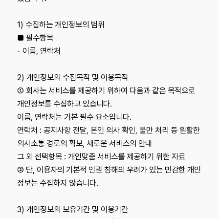
1) 수집하는 개인정보의 범위
■ 필수항목
- 이름, 연락처
2) 개인정보의 수집목적 및 이용목적
① 회사는 서비스를 제공하기 위하여 다음과 같은 목적으로
개인정보를 수집하고 있습니다.
이름, 연락처는 기본 필수 요소입니다.
연락처 : 공지사항 전달, 본인 의사 확인, 불만 처리 등 원활한
의사소통 경로의 확보, 새로운 서비스의 안내
그 외 선택항목 : 개인맞춤 서비스를 제공하기 위한 자료
② 단, 이용자의 기본적 인권 침해의 우려가 있는 민감한 개인
정보는 수집하지 않습니다.
3) 개인정보의 보유기간 및 이용기간