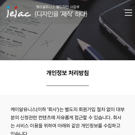
개인정보 처리방침
케이알유니스(이하 '회사')는 별도의 회원가입 절차 없이 대부
분의 신청관련 컨텐츠에 자유롭게 접근할 수 있습니다. 회사
는 서비스 이용을 위하여 아래와 같은 개인정보를 수집하고
있습니다.