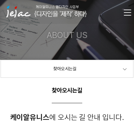
ABOUT US
찾아오시는길
찾아오시는길
케이알유니스
에 오시는 길 안내 입니다.